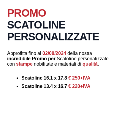
PROMO
SCATOLINE
PERSONALIZZATE
Approfitta fino al
02/08/2024
della nostra
incredibile Promo per
Scatoline personalizzate
con
stampe
nobilitate e materiali di
qualità
.
Scatoline 16.1 x 17.8
€ 250+IVA
Scatoline 13.4 x 16.7
€ 220+IVA