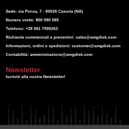
Sede: via Ponza, 7 - 80026 Casoria (NA)
Numero verde:
800 090 585
Telefono:
+39 081 7590263
Richieste commerciali e preventivi:
sales@amgdisk.com
Informazioni, ordini e spedizioni:
customer@amgdisk.com
Contabilità:
amministrazione@amgdisk.com
Newsletter
Iscriviti alla nostra Newsletter!