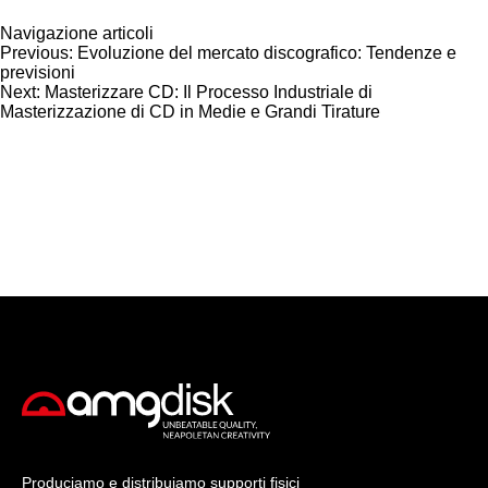
Navigazione articoli
Previous:
Evoluzione del mercato discografico: Tendenze e
previsioni
Next:
Masterizzare CD: Il Processo Industriale di
Masterizzazione di CD in Medie e Grandi Tirature
Produciamo e distribuiamo
supporti fisici