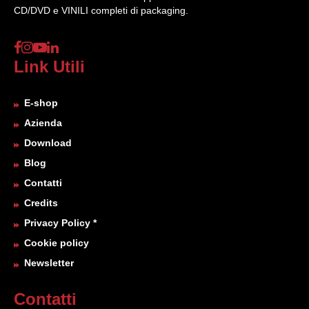
CD/DVD e VINILI completi di packaging.
Link Utili
E-shop
Azienda
Download
Blog
Contatti
Credits
Privacy Policy *
Cookie policy
Newsletter
Contatti