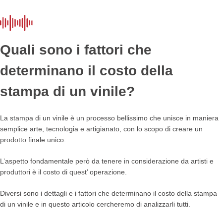
Quali sono i fattori che
determinano il costo della
stampa di un vinile?
La stampa di un vinile è un processo bellissimo che unisce in maniera
semplice arte, tecnologia e artigianato, con lo scopo di creare un
prodotto finale unico.
L’aspetto fondamentale però da tenere in considerazione da artisti e
produttori è il costo di quest’ operazione.
Diversi sono i dettagli e i fattori che determinano il costo della stampa
di un vinile e in questo articolo cercheremo di analizzarli tutti.