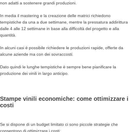
non adatti a sostenere grandi produzioni.
In media il mastering e la creazione delle matrici richiedono
tempistiche da una a due settimane, mentre la pressatura addirittura
dalle 4 alle 12 settimane in base alla difficoltà del progetto e alla
quantità.
In alcuni casi è possibile richiedere le produzioni rapide, offerte da
alcune aziende ma con dei sovraccosti.
Dato quindi le lunghe tempistiche è sempre bene pianificare la
produzione dei vinili in largo anticipo.
Stampe vinili economiche: come ottimizzare i
costi
Se si dispone di un budget limitato ci sono piccole strategie che
consentono di ottimizzare i costi: