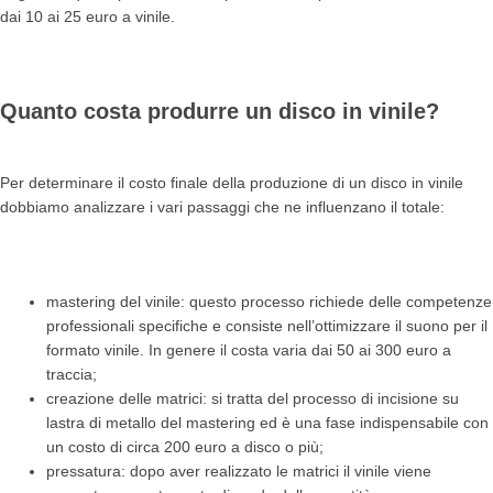
dai 10 ai 25 euro a vinile.
Quanto costa produrre un disco in vinile?
Per determinare il costo finale della produzione di un disco in vinile
dobbiamo analizzare i vari passaggi che ne influenzano il totale:
mastering del vinile: questo processo richiede delle competenze
professionali specifiche e consiste nell’ottimizzare il suono per il
formato vinile. In genere il costa varia dai 50 ai 300 euro a
traccia;
creazione delle matrici: si tratta del processo di incisione su
lastra di metallo del mastering ed è una fase indispensabile con
un costo di circa 200 euro a disco o più;
pressatura: dopo aver realizzato le matrici il vinile viene